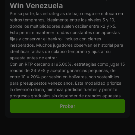
Win Venezuela
Por su parte, las estrategias de bajo riesgo se enfocan en
retiros tempranos, idealmente entre los niveles 5 y 10,
donde los multiplicadores suelen oscilar entre x2 y x5.
Esto permite mantener rondas constantes con apuestas
fijas y conservar el bankroll incluso con cierres
inesperados. Muchos jugadores observan el historial para
identificar rachas de colapso temprano y ajustar su
apuesta antes de entrar.
Con un RTP cercano al 95.00%, estrategias como jugar 15
rondas de 24 VES y aceptar ganancias pequeñas, de
entre 10 y 20% por sesión en bolívares, son sostenibles
para presupuestos venezolanos. Esta modalidad prioriza
la diversión diaria, minimiza pérdidas fuertes y permite
progresos graduales sin depender de grandes apuestas.
Probar