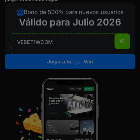
Bono de 500% para nuevos usuarios
Válido para Julio 2026
VEBET1WCOM
Jugar a Burger Win