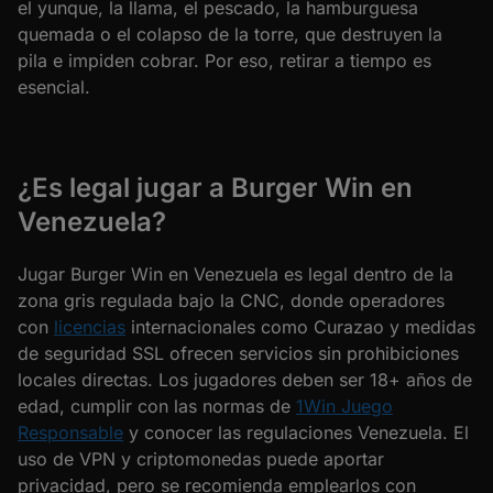
el yunque, la llama, el pescado, la hamburguesa
quemada o el colapso de la torre, que destruyen la
pila e impiden cobrar. Por eso, retirar a tiempo es
esencial.
¿Es legal jugar a Burger Win en
Venezuela?
Jugar Burger Win en Venezuela es legal dentro de la
zona gris regulada bajo la CNC, donde operadores
con
licencias
internacionales como Curazao y medidas
de seguridad SSL ofrecen servicios sin prohibiciones
locales directas. Los jugadores deben ser 18+ años de
edad, cumplir con las normas de
1Win Juego
Responsable
y conocer las regulaciones Venezuela. El
uso de VPN y criptomonedas puede aportar
privacidad, pero se recomienda emplearlos con