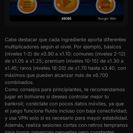
Cabe destacar que cada ingrediente aporta diferentes
multiplicadores según el nivel. Por ejemplo, básicos
(niveles 1-2) de x0.90 a x1.10; comunes (niveles 2-12)
de x1.05 a x1.25; premium (niveles 10-15) de x1.30 a
x1.45; raros (niveles 16-20) de x1.70 hasta x3.40, con
máximos que pueden alcanzar más de x6.700
combinados.
Como consejos para principiantes, te recomendamos
jugar en bolívares si deseas controlar mejor tu
bankroll; conéctate con pocos datos móviles, ya que
el juego funciona fluido incluso con baja conectividad;
y usa VPN solo si es necesario para mayor estabilidad.
Además, realiza sesiones cortas con retiros tempranos
para lograr ganancias pequeñas pero constantes.