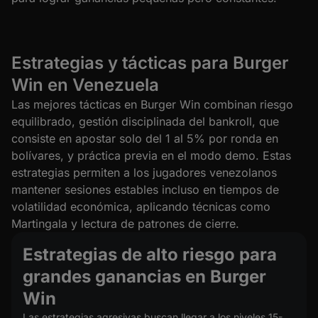
Estrategias y tácticas para Burger
Win en Venezuela
Las mejores tácticas en Burger Win combinan riesgo
equilibrado, gestión disciplinada del bankroll, que
consiste en apostar solo del 1 al 5% por ronda en
bolívares, y práctica previa en el modo demo. Estas
estrategias permiten a los jugadores venezolanos
mantener sesiones estables incluso en tiempos de
volatilidad económica, aplicando técnicas como
Martingala y lectura de patrones de cierre.
Estrategias de alto riesgo para
grandes ganancias en Burger
Win
Las estrategias agresivas buscan llegar a los niveles 15-