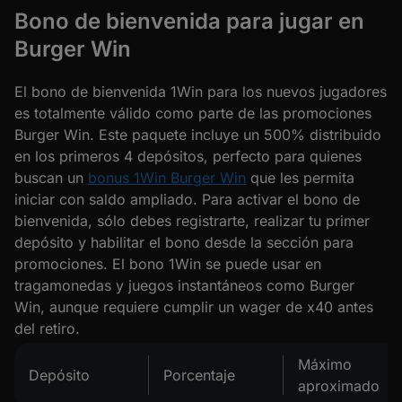
Bono de bienvenida para jugar en
Burger Win
El bono de bienvenida 1Win para los nuevos jugadores
es totalmente válido como parte de las promociones
Burger Win. Este paquete incluye un 500% distribuido
en los primeros 4 depósitos, perfecto para quienes
buscan un
bonus 1Win Burger Win
que les permita
iniciar con saldo ampliado. Para activar el bono de
bienvenida, sólo debes registrarte, realizar tu primer
depósito y habilitar el bono desde la sección para
promociones. El bono 1Win se puede usar en
tragamonedas y juegos instantáneos como Burger
Win, aunque requiere cumplir un wager de x40 antes
del retiro.
Máximo
Depósito
Porcentaje
aproximado