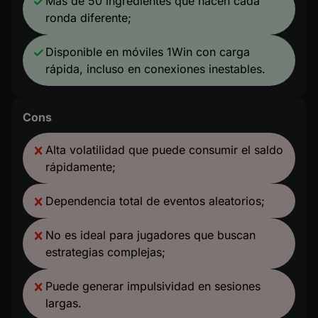
Más de 50 ingredientes que hacen cada
ronda diferente;
Disponible en móviles 1Win con carga
rápida, incluso en conexiones inestables.
Cons
Alta volatilidad que puede consumir el saldo
rápidamente;
Dependencia total de eventos aleatorios;
No es ideal para jugadores que buscan
estrategias complejas;
Puede generar impulsividad en sesiones
largas.