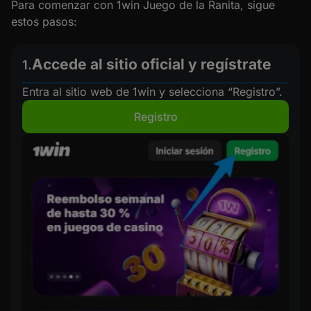
Para comenzar con 1win Juego de la Ranita, sigue
estos pasos:
Accede al sitio oficial y regístrate
1.
Entra al sitio web de 1win y selecciona “Registro”.
Registro