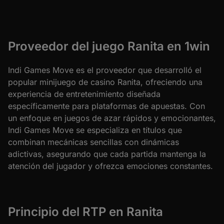
Proveedor del juego Ranita en 1win
Indi Games Move es el proveedor que desarrolló el
popular minijuego de casino Ranita, ofreciendo una
experiencia de entretenimiento diseñada
específicamente para plataformas de apuestas. Con
un enfoque en juegos de azar rápidos y emocionantes,
Indi Games Move se especializa en títulos que
combinan mecánicas sencillas con dinámicas
adictivas, asegurando que cada partida mantenga la
atención del jugador y ofrezca emociones constantes.
Principio del RTP en Ranita