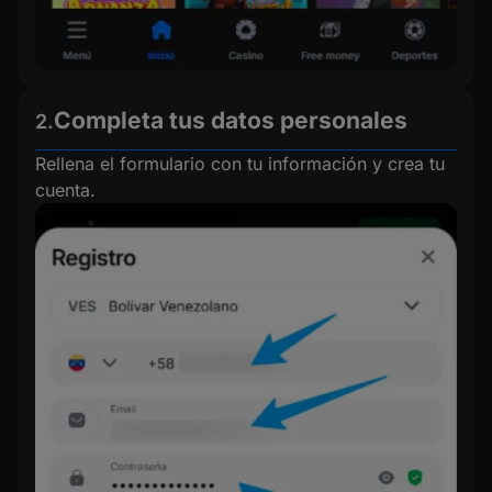
Completa tus datos personales
2.
Rellena el formulario con tu información y crea tu
cuenta.