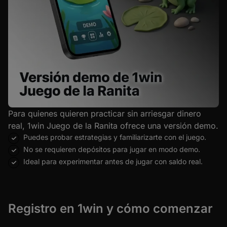
Para quienes quieren practicar sin arriesgar dinero
real, 1win Juego de la Ranita ofrece una versión demo.
Puedes probar estrategias y familiarizarte con el juego.
No se requieren depósitos para jugar en modo demo.
Ideal para experimentar antes de jugar con saldo real.
Registro en 1win y cómo comenzar