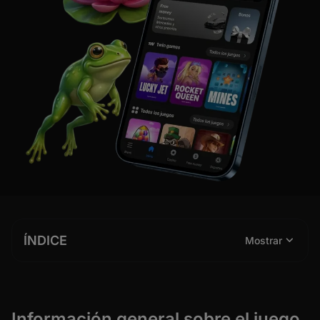
ÍNDICE
Mostrar
Información general sobre el juego