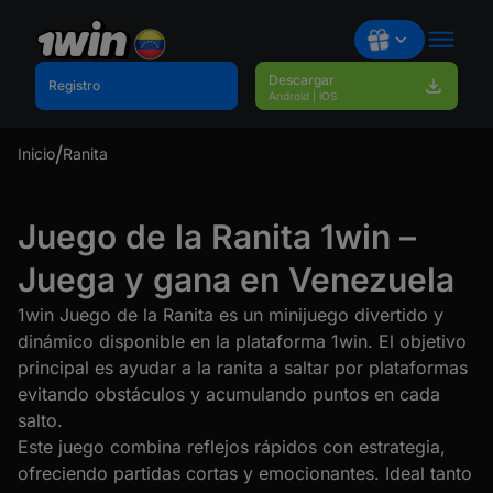
Descargar
Registro
Android | iOS
Inicio
Ranita
Obtener
Juego de la Ranita 1win –
Juega y gana en Venezuela
1win Juego de la Ranita es un minijuego divertido y
dinámico disponible en la plataforma 1win. El objetivo
principal es ayudar a la ranita a saltar por plataformas
evitando obstáculos y acumulando puntos en cada
salto.
Este juego combina reflejos rápidos con estrategia,
ofreciendo partidas cortas y emocionantes. Ideal tanto