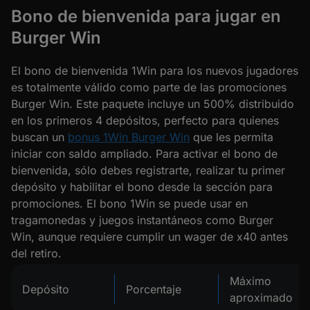
Bono de bienvenida para jugar en
Burger Win
El bono de bienvenida 1Win para los nuevos jugadores
es totalmente válido como parte de las promociones
Burger Win. Este paquete incluye un 500% distribuido
en los primeros 4 depósitos, perfecto para quienes
buscan un
bonus 1Win Burger Win
que les permita
iniciar con saldo ampliado. Para activar el bono de
bienvenida, sólo debes registrarte, realizar tu primer
depósito y habilitar el bono desde la sección para
promociones. El bono 1Win se puede usar en
tragamonedas y juegos instantáneos como Burger
Win, aunque requiere cumplir un wager de x40 antes
del retiro.
Máximo
Depósito
Porcentaje
aproximado