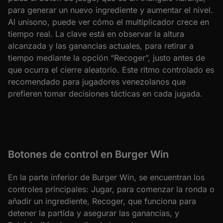
para generar un nuevo ingrediente y aumentar el nivel.
Al unísono, puede ver cómo el multiplicador crece en
tiempo real. La clave está en observar la altura
alcanzada y las ganancias actuales, para retirar a
tiempo mediante la opción “Recoger”, justo antes de
que ocurra el cierre aleatorio. Este ritmo controlado es
recomendado para jugadores venezolanos que
prefieren tomar decisiones tácticas en cada jugada.
Botones de control en Burger Win
En la parte inferior de Burger Win, se encuentran los
controles principales: Jugar, para comenzar la ronda o
añadir un ingrediente, Recoger, que funciona para
detener la partida y asegurar las ganancias, y