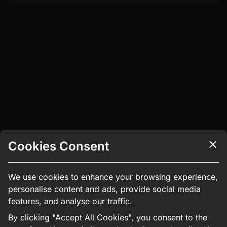
Hasta 50.000
Primero
100%
VES
Según
Segundo
120%
progreso
Según
Tercero
130%
progreso
Según
Cuarto
150%
Cookies Consent
progreso
Para activar el bono de bienvenida, introduce el
We use cookies to enhance your browsing experience,
código
VEBET1WCOM
al registrarte o al hacer tu
personalise content and ads, provide social media
primer depósito. Esto te permitirá comenzar a jugar
features, and analyse our traffic.
con saldo adicional desde el inicio.
By clicking "Accept All Cookies", you consent to the