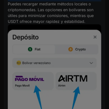
Puedes recargar mediante métodos locales o
criptomonedas. Las opciones en bolívares son
útiles para minimizar comisiones, mientras que
USDT ofrece mayor rapidez y estabilidad.