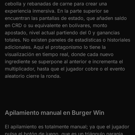
cebolla y rebanadas de carne para crear una
experiencia inmersiva. En la parte superior se
encuentran las pantallas de estado, que añaden saldo
en CRD o su equivalente en bolívares, monto
apostado, nivel actual partiendo del 0 y ganancias
totales. No existen paneles de estadísticas o historiales
adicionales. Aquí el protagonismo lo tiene la
visualización en tiempo real, donde cada nuevo
ingrediente se superpone al anterior e incrementa el
multiplicador, hasta que el jugador cobre o el evento
aleatorio cierre la ronda.
Apilamiento manual en Burger Win
El apilamiento es totalmente manual; ya que el jugador
pulsa el botón de juego, que es un triángulo naranja,