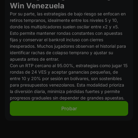
Win Venezuela
Por su parte, las estrategias de bajo riesgo se enfocan en
retiros tempranos, idealmente entre los niveles 5 y 10,
donde los multiplicadores suelen oscilar entre x2 y x5.
Esto permite mantener rondas constantes con apuestas
fijas y conservar el bankroll incluso con cierres
inesperados. Muchos jugadores observan el historial para
identificar rachas de colapso temprano y ajustar su
apuesta antes de entrar.
Con un RTP cercano al 95.00%, estrategias como jugar 15
rondas de 24 VES y aceptar ganancias pequeñas, de
entre 10 y 20% por sesión en bolívares, son sostenibles
para presupuestos venezolanos. Esta modalidad prioriza
la diversión diaria, minimiza pérdidas fuertes y permite
progresos graduales sin depender de grandes apuestas.
Probar