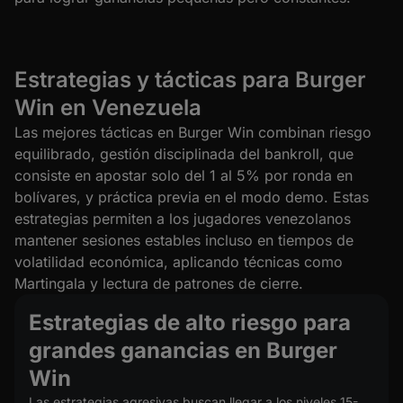
Estrategias y tácticas para Burger
Win en Venezuela
Las mejores tácticas en Burger Win combinan riesgo
equilibrado, gestión disciplinada del bankroll, que
consiste en apostar solo del 1 al 5% por ronda en
bolívares, y práctica previa en el modo demo. Estas
estrategias permiten a los jugadores venezolanos
mantener sesiones estables incluso en tiempos de
volatilidad económica, aplicando técnicas como
Martingala y lectura de patrones de cierre.
Estrategias de alto riesgo para
grandes ganancias en Burger
Win
Las estrategias agresivas buscan llegar a los niveles 15-