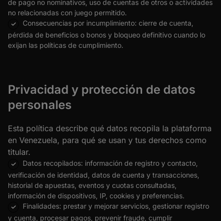
de pago no nominativos, uso de cuentas de otros o actividades
no relacionadas con juego permitido.
Consecuencias por incumplimiento: cierre de cuenta,
pérdida de beneficios o bonos y bloqueo definitivo cuando lo
exijan las políticas de cumplimiento.
Privacidad y protección de datos
personales
Esta política describe qué datos recopila la plataforma
en Venezuela, para qué se usan y tus derechos como
titular.
Datos recopilados: información de registro y contacto,
verificación de identidad, datos de cuenta y transacciones,
historial de apuestas, eventos y cuotas consultadas,
información de dispositivos, IP, cookies y preferencias.
Finalidades: prestar y mejorar servicios, gestionar registro
y cuenta, procesar pagos, prevenir fraude, cumplir