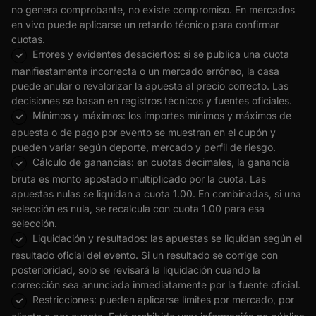
no genera comprobante, no existe compromiso. En mercados
en vivo puede aplicarse un retardo técnico para confirmar
cuotas.
Errores y evidentes desaciertos: si se publica una cuota
manifiestamente incorrecta o un mercado erróneo, la casa
puede anular o revalorizar la apuesta al precio correcto. Las
decisiones se basan en registros técnicos y fuentes oficiales.
Mínimos y máximos: los importes mínimos y máximos de
apuesta o de pago por evento se muestran en el cupón y
pueden variar según deporte, mercado y perfil de riesgo.
Cálculo de ganancias: en cuotas decimales, la ganancia
bruta es monto apostado multiplicado por la cuota. Las
apuestas nulas se liquidan a cuota 1.00. En combinadas, si una
selección es nula, se recalcula con cuota 1.00 para esa
selección.
Liquidación y resultados: las apuestas se liquidan según el
resultado oficial del evento. Si un resultado se corrige con
posterioridad, solo se revisará la liquidación cuando la
corrección sea anunciada inmediatamente por la fuente oficial.
Restricciones: pueden aplicarse límites por mercado, por