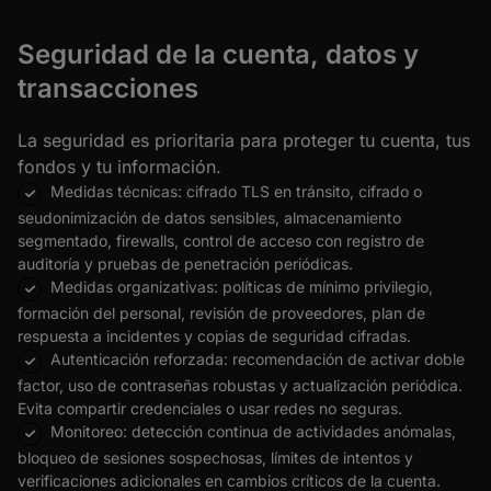
Seguridad de la cuenta, datos y
transacciones
La seguridad es prioritaria para proteger tu cuenta, tus
fondos y tu información.
Medidas técnicas: cifrado TLS en tránsito, cifrado o
seudonimización de datos sensibles, almacenamiento
segmentado, firewalls, control de acceso con registro de
auditoría y pruebas de penetración periódicas.
Medidas organizativas: políticas de mínimo privilegio,
formación del personal, revisión de proveedores, plan de
respuesta a incidentes y copias de seguridad cifradas.
Autenticación reforzada: recomendación de activar doble
factor, uso de contraseñas robustas y actualización periódica.
Evita compartir credenciales o usar redes no seguras.
Monitoreo: detección continua de actividades anómalas,
bloqueo de sesiones sospechosas, límites de intentos y
verificaciones adicionales en cambios críticos de la cuenta.