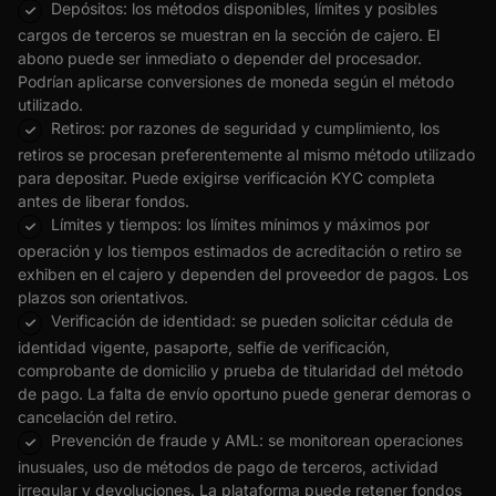
Depósitos: los métodos disponibles, límites y posibles
cargos de terceros se muestran en la sección de cajero. El
abono puede ser inmediato o depender del procesador.
Podrían aplicarse conversiones de moneda según el método
utilizado.
Retiros: por razones de seguridad y cumplimiento, los
retiros se procesan preferentemente al mismo método utilizado
para depositar. Puede exigirse verificación KYC completa
antes de liberar fondos.
Límites y tiempos: los límites mínimos y máximos por
operación y los tiempos estimados de acreditación o retiro se
exhiben en el cajero y dependen del proveedor de pagos. Los
plazos son orientativos.
Verificación de identidad: se pueden solicitar cédula de
identidad vigente, pasaporte, selfie de verificación,
comprobante de domicilio y prueba de titularidad del método
de pago. La falta de envío oportuno puede generar demoras o
cancelación del retiro.
Prevención de fraude y AML: se monitorean operaciones
inusuales, uso de métodos de pago de terceros, actividad
irregular y devoluciones. La plataforma puede retener fondos