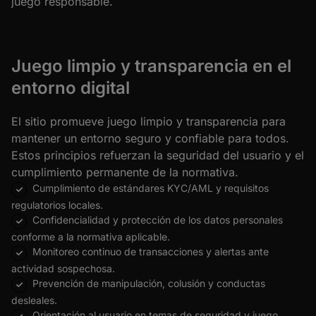
juego responsable.
Juego limpio y transparencia en el
entorno digital
El sitio promueve juego limpio y transparencia para
mantener un entorno seguro y confiable para todos.
Estos principios refuerzan la seguridad del usuario y el
cumplimiento permanente de la normativa.
Cumplimiento de estándares KYC/AML y requisitos
regulatorios locales.
Confidencialidad y protección de los datos personales
conforme a la normativa aplicable.
Monitoreo continuo de transacciones y alertas ante
actividad sospechosa.
Prevención de manipulación, colusión y conductas
desleales.
Orientación al usuario en temas de seguridad y juego