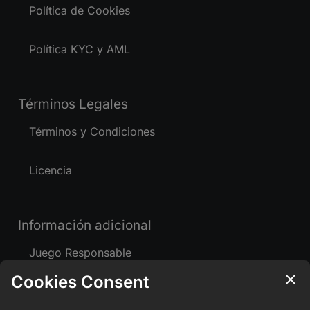
Política de Cookies
Política KYC y AML
Términos Legales
Términos y Condiciones
Licencia
Información adicional
Juego Responsable
Cookies Consent
Contáctanos