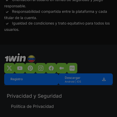
responsable.
Responsabilidad compartida entre la plataforma y cada
titular de la cuenta.
Igualdad de condiciones y trato equitativo para todos los
usuarios.
Descargar
Registro
Android | iOS
Privacidad y Seguridad
Política de Privacidad