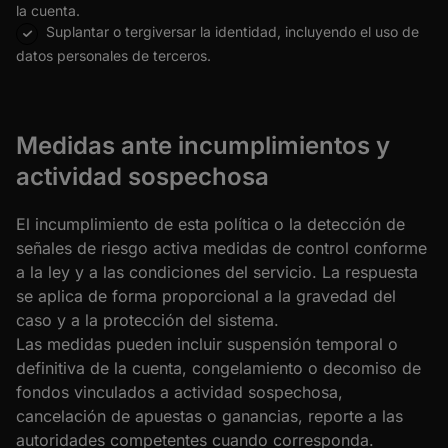
la cuenta.
Suplantar o tergiversar la identidad, incluyendo el uso de
datos personales de terceros.
Medidas ante incumplimientos y
actividad sospechosa
El incumplimiento de esta política o la detección de
señales de riesgo activa medidas de control conforme
a la ley y a las condiciones del servicio. La respuesta
se aplica de forma proporcional a la gravedad del
caso y a la protección del sistema.
Las medidas pueden incluir suspensión temporal o
definitiva de la cuenta, congelamiento o decomiso de
fondos vinculados a actividad sospechosa,
cancelación de apuestas o ganancias, reporte a las
autoridades competentes cuando corresponda.