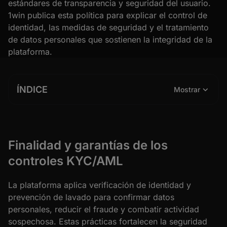
estándares de transparencia y seguridad del usuario.
1win publica esta política para explicar el control de
identidad, las medidas de seguridad y el tratamiento
de datos personales que sostienen la integridad de la
plataforma.
ÍNDICE
Mostrar
Finalidad y garantías de los
controles KYC/AML
La plataforma aplica verificación de identidad y
prevención de lavado para confirmar datos
personales, reducir el fraude y combatir actividad
sospechosa. Estas prácticas fortalecen la seguridad