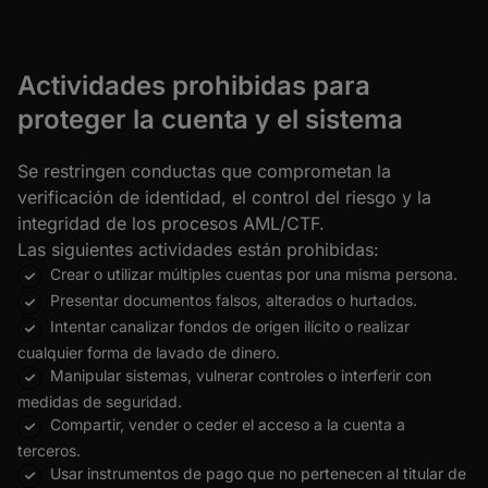
Actividades prohibidas para
proteger la cuenta y el sistema
Se restringen conductas que comprometan la
verificación de identidad, el control del riesgo y la
integridad de los procesos AML/CTF.
Las siguientes actividades están prohibidas:
Crear o utilizar múltiples cuentas por una misma persona.
Presentar documentos falsos, alterados o hurtados.
Intentar canalizar fondos de origen ilícito o realizar
cualquier forma de lavado de dinero.
Manipular sistemas, vulnerar controles o interferir con
medidas de seguridad.
Compartir, vender o ceder el acceso a la cuenta a
terceros.
Usar instrumentos de pago que no pertenecen al titular de