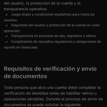
del usuario, la protección de la cuenta y la
transparencia operativa.
Juego limpio y condiciones equitativas para todos los
usuarios.
Seguridad del usuario y protección de la cuenta en cada
operación.
Transparencia en procesos de alta, depósitos y retiros.
Cumplimiento de requisitos regulatorios y obligaciones de
reporte en Venezuela.
Requisitos de verificación y envío
de documentos
Toda persona que abra una cuenta debe completar la
verificación de identidad antes de habilitar retiros u
operaciones sensibles. Durante el proceso de envío de
documentos se puede solicitar la siguiente