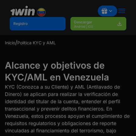
Descargar
Registro
Android | iOS
Inicio
Política KYC y AML
Obtener
Alcance y objetivos de
KYC/AML en Venezuela
KYC (Conozca a su Cliente) y AML (Antilavado de
Dinero) se aplican para realizar la verificación de
identidad del titular de la cuenta, entender el perfil
transaccional y prevenir delitos financieros. En
Venezuela, estos procesos apoyan el cumplimiento de
requisitos regulatorios y obligaciones de reporte
vinculadas al financiamiento del terrorismo, bajo