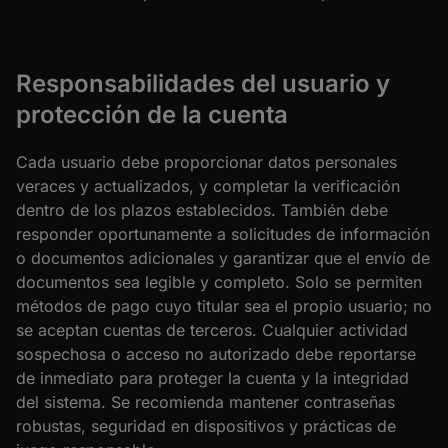
Responsabilidades del usuario y
protección de la cuenta
Cada usuario debe proporcionar datos personales
veraces y actualizados, y completar la verificación
dentro de los plazos establecidos. También debe
responder oportunamente a solicitudes de información
o documentos adicionales y garantizar que el envío de
documentos sea legible y completo. Solo se permiten
métodos de pago cuyo titular sea el propio usuario; no
se aceptan cuentas de terceros. Cualquier actividad
sospechosa o acceso no autorizado debe reportarse
de inmediato para proteger la cuenta y la integridad
del sistema. Se recomienda mantener contraseñas
robustas, seguridad en dispositivos y prácticas de