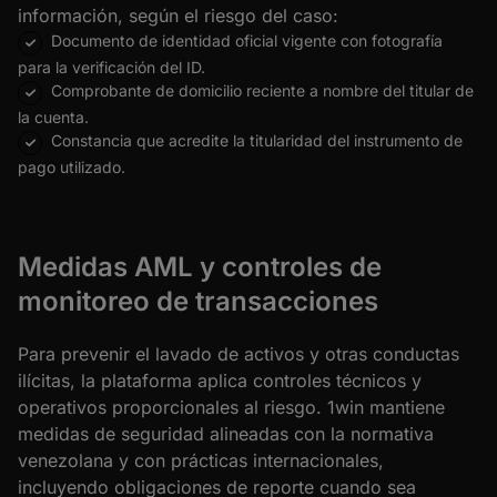
información, según el riesgo del caso:
Documento de identidad oficial vigente con fotografía
para la verificación del ID.
Comprobante de domicilio reciente a nombre del titular de
la cuenta.
Constancia que acredite la titularidad del instrumento de
pago utilizado.
Medidas AML y controles de
monitoreo de transacciones
Para prevenir el lavado de activos y otras conductas
ilícitas, la plataforma aplica controles técnicos y
operativos proporcionales al riesgo. 1win mantiene
medidas de seguridad alineadas con la normativa
venezolana y con prácticas internacionales,
incluyendo obligaciones de reporte cuando sea