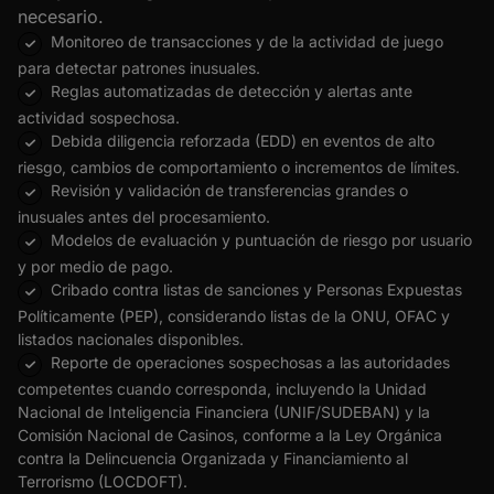
necesario.
Monitoreo de transacciones y de la actividad de juego
para detectar patrones inusuales.
Reglas automatizadas de detección y alertas ante
actividad sospechosa.
Debida diligencia reforzada (EDD) en eventos de alto
riesgo, cambios de comportamiento o incrementos de límites.
Revisión y validación de transferencias grandes o
inusuales antes del procesamiento.
Modelos de evaluación y puntuación de riesgo por usuario
y por medio de pago.
Cribado contra listas de sanciones y Personas Expuestas
Políticamente (PEP), considerando listas de la ONU, OFAC y
listados nacionales disponibles.
Reporte de operaciones sospechosas a las autoridades
competentes cuando corresponda, incluyendo la Unidad
Nacional de Inteligencia Financiera (UNIF/SUDEBAN) y la
Comisión Nacional de Casinos, conforme a la Ley Orgánica
contra la Delincuencia Organizada y Financiamiento al
Terrorismo (LOCDOFT).